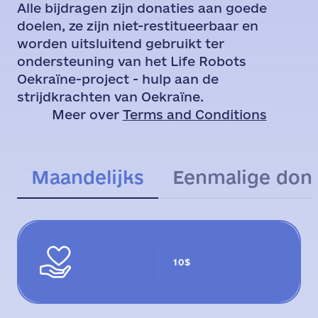
Alle bijdragen zijn donaties aan goede
doelen, ze zijn niet-restitueerbaar en
worden uitsluitend gebruikt ter
ondersteuning van het Life Robots
Oekraïne-project - hulp aan de
strijdkrachten van Oekraïne.
Meer over
Terms and Conditions
Maandelijks
Eenmalige dona
10$