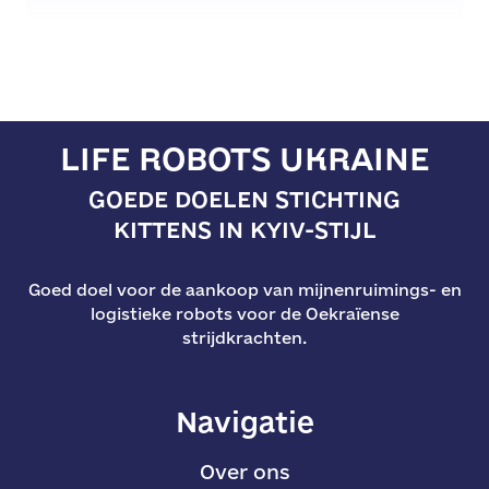
LIFE ROBOTS UKRAINE
GOEDE DOELEN STICHTING
KITTENS IN KYIV-STIJL
Goed doel voor de aankoop van mijnenruimings- en
logistieke robots voor de Oekraïense
strijdkrachten.
Navigatie
Over ons