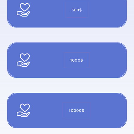
500$
1000$
10000$