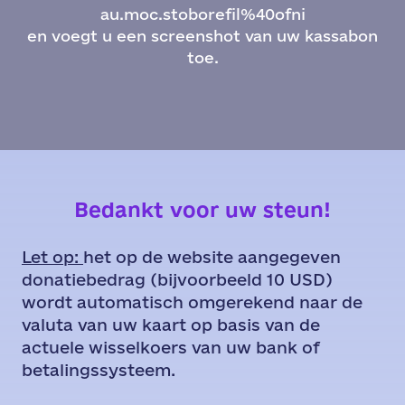
au.moc.stoborefil%40ofni
en voegt u een screenshot van uw kassabon
toe.
Bedankt voor uw steun!
Let op:
het op de website aangegeven
donatiebedrag (bijvoorbeeld 10 USD)
wordt automatisch omgerekend naar de
valuta van uw kaart op basis van de
actuele wisselkoers van uw bank of
betalingssysteem.