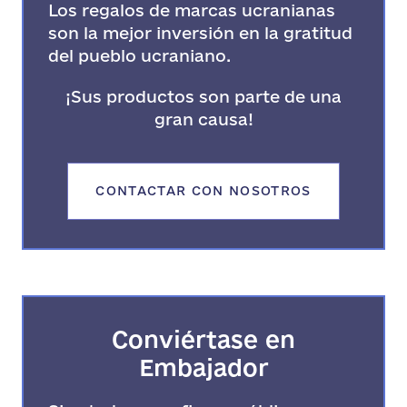
Los regalos de marcas ucranianas
son la mejor inversión en la gratitud
del pueblo ucraniano.
¡Sus productos son parte de una
gran causa!
CONTACTAR CON NOSOTROS
Conviértase en
Embajador