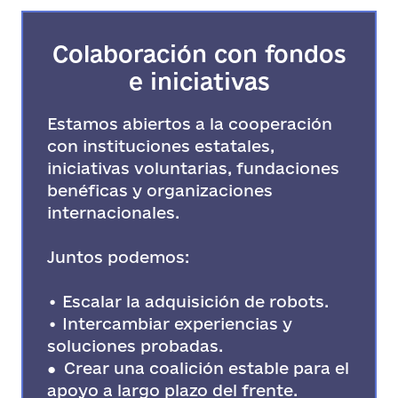
Colaboración con fondos
e iniciativas
Estamos abiertos a la cooperación
con instituciones estatales,
iniciativas voluntarias, fundaciones
benéficas y organizaciones
internacionales.
Juntos podemos:
• Escalar la adquisición de robots.
• Intercambiar experiencias y
soluciones probadas.
●
Crear una coalición estable para el
apoyo a largo plazo del frente.