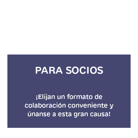
PARA SOCIOS
¡Elijan un formato de
colaboración conveniente y
únanse a esta gran causa!