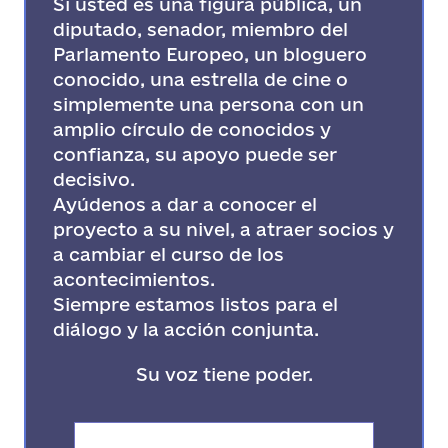
Si usted es una figura pública, un
diputado, senador, miembro del
Parlamento Europeo, un bloguero
conocido, una estrella de cine o
simplemente una persona con un
amplio círculo de conocidos y
confianza, su apoyo puede ser
decisivo.
Ayúdenos a dar a conocer el
proyecto a su nivel, a atraer socios y
a cambiar el curso de los
acontecimientos.
Siempre estamos listos para el
diálogo y la acción conjunta.
Su voz tiene poder.