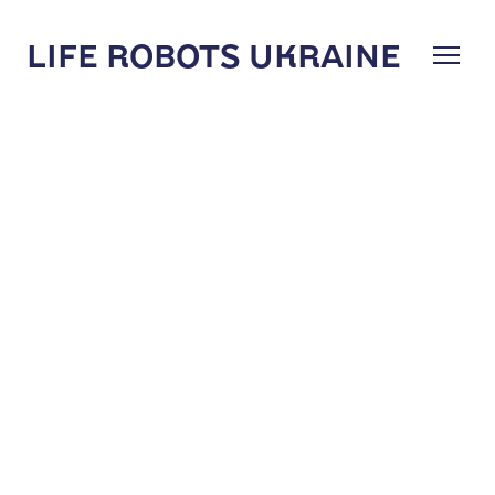
LIFE ROBOTS UKRAINE