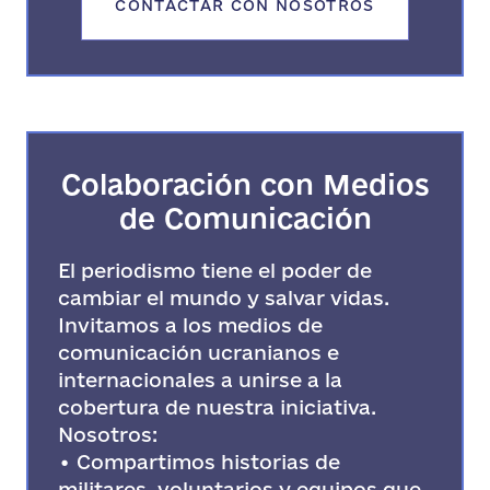
CONTACTAR CON NOSOTROS
Colaboración con Medios
de Comunicación
El periodismo tiene el poder de
cambiar el mundo y salvar vidas.
Invitamos a los medios de
comunicación ucranianos e
internacionales a unirse a la
cobertura de nuestra iniciativa.
Nosotros:
• Compartimos historias de
militares, voluntarios y equipos que