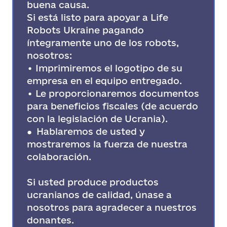
buena causa.
Si está listo para apoyar a Life
Robots Ukraine pagando
íntegramente uno de los robots,
nosotros:
• Imprimiremos el logotipo de su
empresa en el equipo entregado.
• Le proporcionaremos documentos
para beneficios fiscales (de acuerdo
con la legislación de Ucrania).
●
Hablaremos de usted y
mostraremos la fuerza de nuestra
colaboración.
Si usted produce productos
ucranianos de calidad, únase a
nosotros para agradecer a nuestros
donantes.