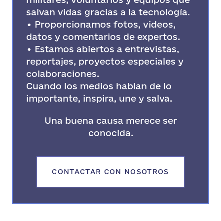
salvan vidas gracias a la tecnología.
• Proporcionamos fotos, videos,
datos y comentarios de expertos.
• Estamos abiertos a entrevistas,
reportajes, proyectos especiales y
colaboraciones.
Cuando los medios hablan de lo
importante, inspira, une y salva.
Una buena causa merece ser
conocida.
CONTACTAR CON NOSOTROS