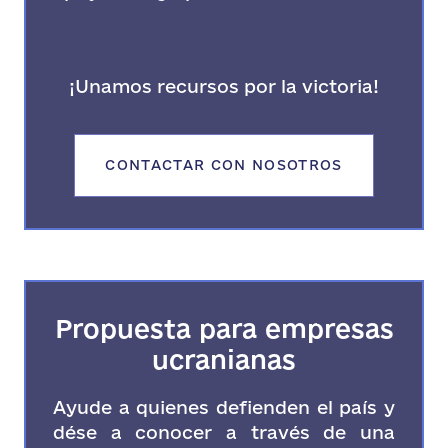
¡Unamos recursos por la victoria!
CONTACTAR CON NOSOTROS
Propuesta para empresas
ucranianas
Ayude a quienes defienden el país y
dése a conocer a través de una