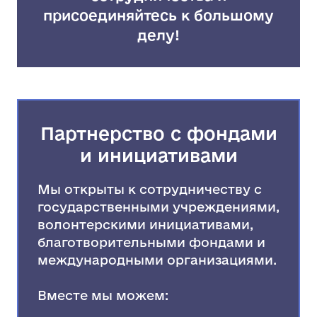
присоединяйтесь к большому
делу!
Партнерство с фондами
и инициативами
Мы открыты к сотрудничеству с
государственными учреждениями,
волонтерскими инициативами,
благотворительными фондами и
международными организациями.
Вместе мы можем: