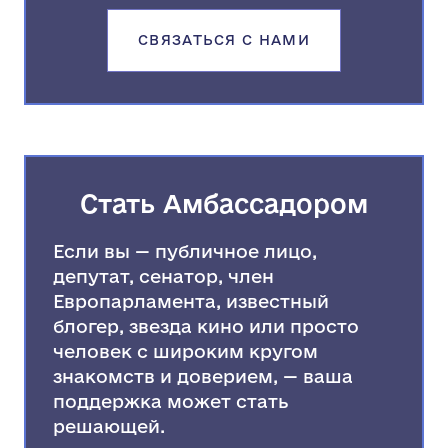
СВЯЗАТЬСЯ С НАМИ
Стать Амбассадором
Если вы — публичное лицо,
депутат, сенатор, член
Европарламента, известный
блогер, звезда кино или просто
человек с широким кругом
знакомств и доверием, — ваша
поддержка может стать
решающей.