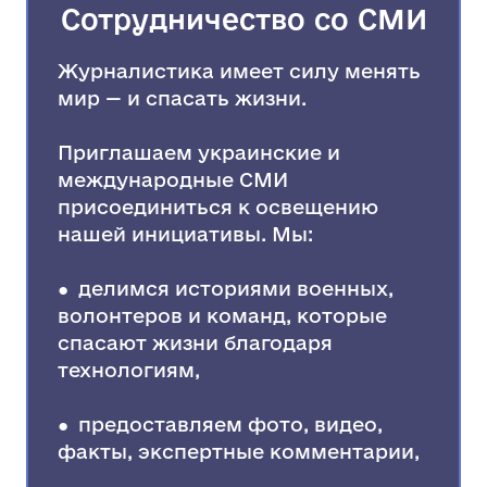
Сотрудничество со СМИ
Журналистика имеет силу менять
мир — и спасать жизни.
Приглашаем украинские и
международные СМИ
присоединиться к освещению
нашей инициативы. Мы:
● делимся историями военных,
волонтеров и команд, которые
спасают жизни благодаря
технологиям,
● предоставляем фото, видео,
факты, экспертные комментарии,