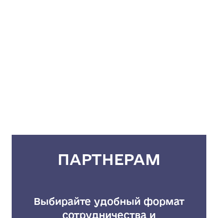
ПАРТНЕРАМ
Выбирайте удобный формат
сотрудничества и