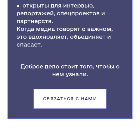
● открыты для интервью,
репортажей, спецпроектов и
партнерств.
Когда медиа говорят о важном,
это вдохновляет, объединяет и
спасает.
Доброе дело стоит того, чтобы о
нем узнали.
СВЯЗАТЬСЯ С НАМИ