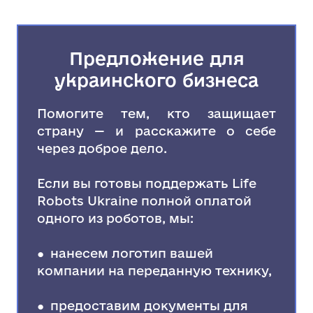
Предложение для
украинского бизнеса
Помогите тем, кто защищает
страну — и расскажите о себе
через доброе дело.
Если вы готовы поддержать Life
Robots Ukraine полной оплатой
одного из роботов, мы:
● нанесем логотип вашей
компании на переданную технику,
● предоставим документы для