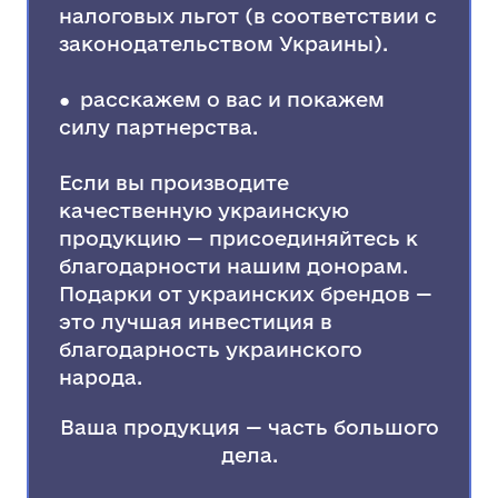
налоговых льгот (в соответствии с
законодательством Украины).
● расскажем о вас и покажем
силу партнерства.
Если вы производите
качественную украинскую
продукцию — присоединяйтесь к
благодарности нашим донорам.
Подарки от украинских брендов —
это лучшая инвестиция в
благодарность украинского
народа.
Ваша продукция — часть большого
дела.