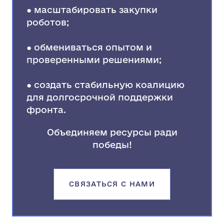
● масштабировать закупки
роботов;
● обмениваться опытом и
проверенными решениями;
● создать стабильную коалицию
для долгосрочной поддержки
фронта.
Объединяем ресурсы ради
победы!
СВЯЗАТЬСЯ С НАМИ