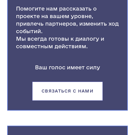
Помогите нам рассказать о
проекте на вашем уровне,
привлечь партнеров, изменить ход
событий.
Мы всегда готовы к диалогу и
совместным действиям.
Ваш голос имеет силу
СВЯЗАТЬСЯ С НАМИ