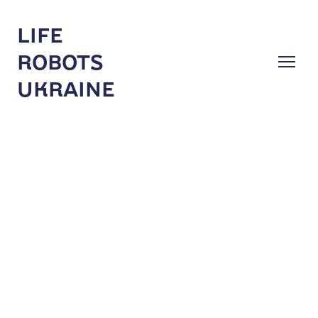
LIFE
ROBOTS
UKRAINE