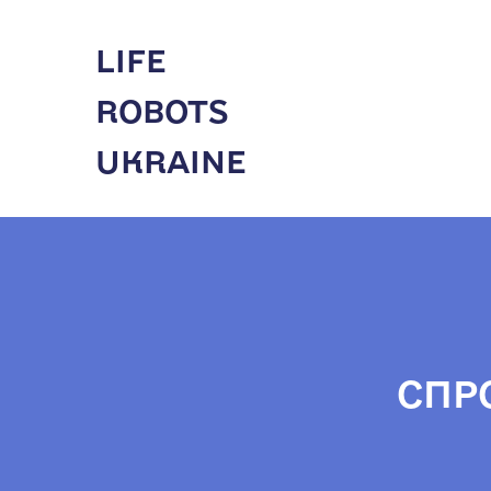
LIFE
ROBOTS
UKRAINE
СПР