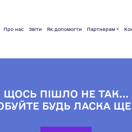
Про нас
Звіти
Як допомогти
Партнерам
Ко
ЩОСЬ ПІШЛО НЕ ТАК...
ОБУЙТЕ БУДЬ ЛАСКА ЩЕ 