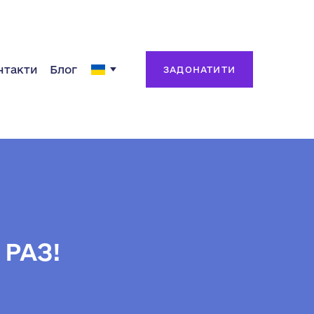
нтакти
Блог
ЗАДОНАТИТИ
РАЗ!