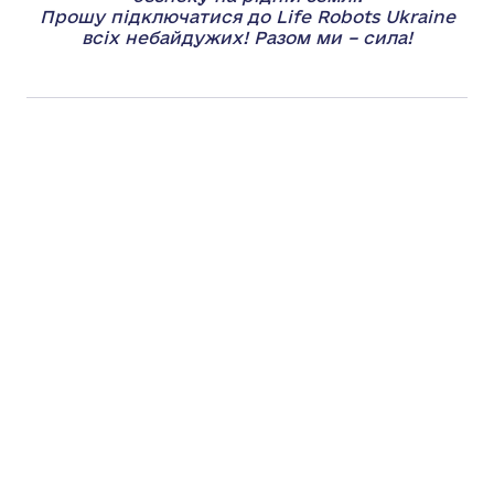
Прошу підключатися до Life Robots Ukraine
всіх небайдужих! Разом ми – сила!