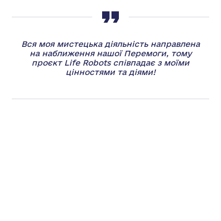
Вся моя мистецька діяльність направлена
на наближення нашої Перемоги, тому
проєкт Life Robots співпадає з моїми
цінностями та діями!