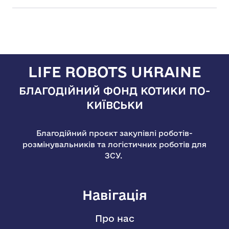
LIFE ROBOTS UKRAINE
БЛАГОДІЙНИЙ ФОНД КОТИКИ ПО-
КИЇВСЬКИ
Благодійний проєкт закупівлі роботів-
розмінувальників та логістичних роботів для
ЗСУ.
Навігація
Про нас