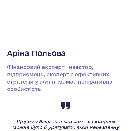
Аріна Польова
Фінансовий експерт, інвестор,
підприємець, експерт з ефективних
стратегій у житті, мама, інспіративна
особистість
Щодня я бачу, скільки життів і кінцівок
можна було б урятувати, якби небезпечну