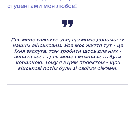
студентами моя любов!
Для мене важливе усе, що може допомогти
нашим військовим. Усе моє життя тут - це
їхня заслуга, тож зробити щось для них -
велика честь для мене і можливість бути
корисною. Тому я з цим проектом - щоб
військові потім були зі своїми сім'ями.