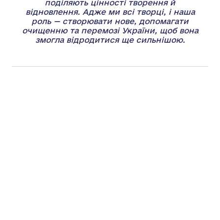
поділяють цінності творення й
відновлення. Адже ми всі творці, і наша
роль — створювати нове, допомагати
очищенню та перемозі України, щоб вона
змогла відродитися ще сильнішою.