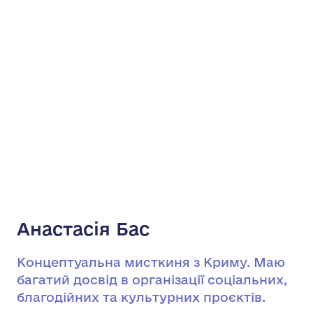
Анастасія Бас
Концептуальна мисткиня з Криму. Маю
багатий досвід в організації соціальних,
благодійних та культурних проєктів.