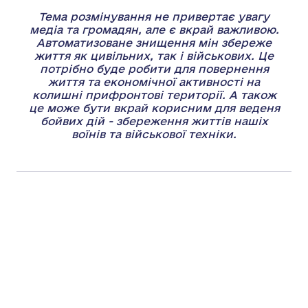
Тема розмінування не привертає увагу
медіа та громадян, але є вкрай важливою.
Автоматизоване знищення мін збереже
життя як цивільних, так і військових. Це
потрібно буде робити для повернення
життя та економічної активності на
колишні прифронтові території. А також
це може бути вкрай корисним для веденя
бойвих дій - збереження життів нашіх
воїнів та військової техніки.