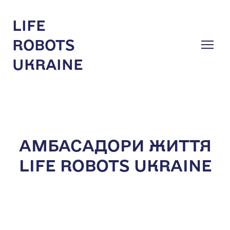
LIFE
ROBOTS
UKRAINE
АМБАСАДОРИ ЖИТТЯ
LIFE ROBOTS UKRAINE