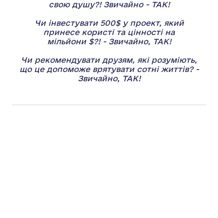
свою душу?! Звичайно - ТАК!
Чи інвестувати 500$ у проект, який
принесе користі та цінності на
мільйони $?! - Звичайно, ТАК!
Чи рекомендувати друзям, які розуміють,
що це допоможе врятувати сотні життів? -
Звичайно, ТАК!