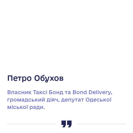
Петро Обухов
Власник Таксі Бонд та Bond Delivery,
громадський діяч, депутат Одеської
міської ради.