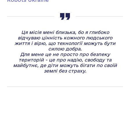
Ця місія мені близька, бо я глибоко
відчуваю цінність кожного людського
життя і вірю, що технології можуть бути
силою добра.
Для мене це не просто про безпеку
територій - це про надію, свободу та
майбутнє, де діти можуть бігати по своїй
землі без страху.