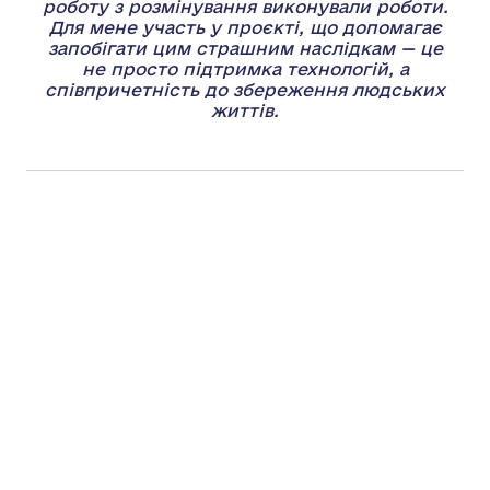
роботу з розмінування виконували роботи.
Для мене участь у проєкті, що допомагає
запобігати цим страшним наслідкам — це
не просто підтримка технологій, а
співпричетність до збереження людських
життів.