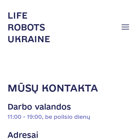
LIFE
ROBOTS
UKRAINE
MŪSŲ KONTAKTA
Darbo valandos
11:00 - 19:00, be poilsio dienų
Adresai