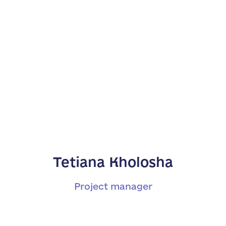
Tetiana Kholosha
Project manager