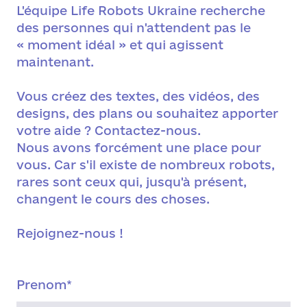
L'équipe Life Robots Ukraine recherche
des personnes qui n'attendent pas le
« moment idéal » et qui agissent
maintenant.
Vous créez des textes, des vidéos, des
designs, des plans ou souhaitez apporter
votre aide ? Contactez-nous.
Nous avons forcément une place pour
vous. Car s'il existe de nombreux robots,
rares sont ceux qui, jusqu'à présent,
changent le cours des choses.
Rejoignez-nous !
Prenom
*