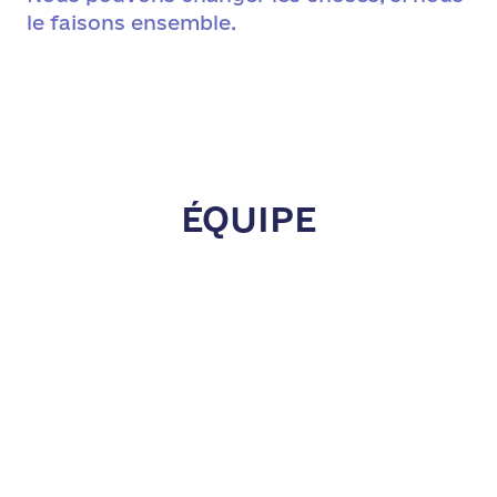
le faisons ensemble.
ÉQUIPE