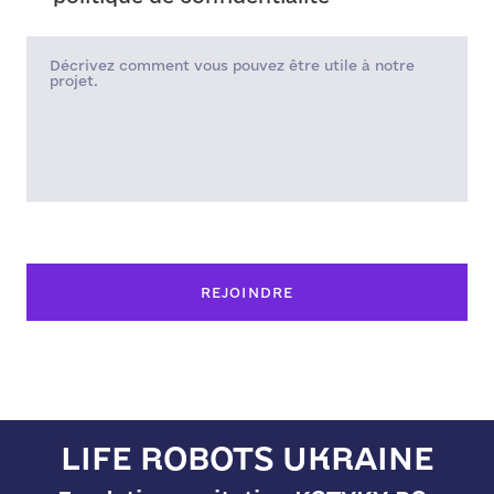
REJOINDRE
LIFE ROBOTS UKRAINE