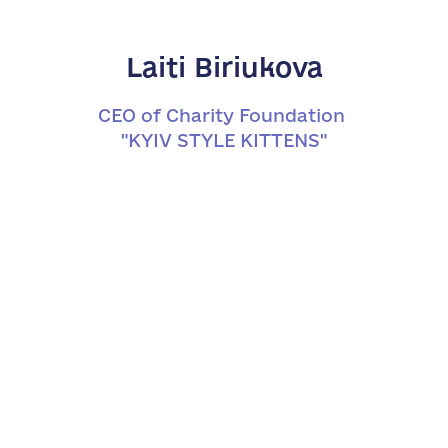
Laiti Biriukova
CEO of Charity Foundation
"KYIV STYLE KITTENS"