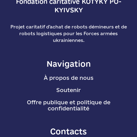
Fondation caritative KOTYKY PO-
KYIVSKY
Projet caritatif d'achat de robots démineurs et de
robots logistiques pour les Forces armées
ukrainiennes.
Navigation
À propos de nous
Soutenir
Offre publique et politique de
confidentialité
Contacts