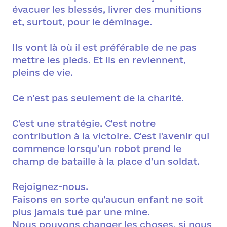
évacuer les blessés, livrer des munitions
et, surtout, pour le déminage.
Ils vont là où il est préférable de ne pas
mettre les pieds. Et ils en reviennent,
pleins de vie.
Ce n'est pas seulement de la charité.
C'est une stratégie. C'est notre
contribution à la victoire. C'est l'avenir qui
commence lorsqu'un robot prend le
champ de bataille à la place d'un soldat.
Rejoignez-nous.
Faisons en sorte qu'aucun enfant ne soit
plus jamais tué par une mine.
Nous pouvons changer les choses, si nous