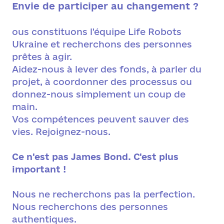
Envie de participer au changement ?
ous constituons l'équipe Life Robots
Ukraine et recherchons des personnes
prêtes à agir.
Aidez-nous à lever des fonds, à parler du
projet, à coordonner des processus ou
donnez-nous simplement un coup de
main.
Vos compétences peuvent sauver des
vies. Rejoignez-nous.
Ce n'est pas James Bond. C'est plus
important !
Nous ne recherchons pas la perfection.
Nous recherchons des personnes
authentiques.