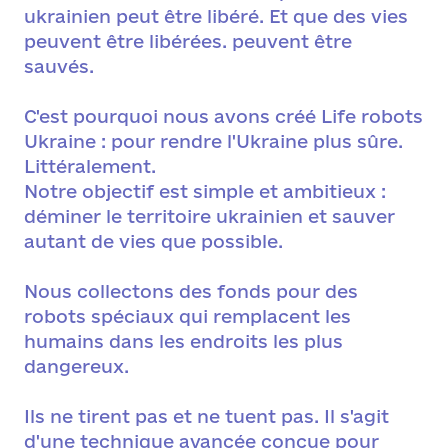
ukrainien peut être libéré. ​​Et que des vies
peuvent être libérées. peuvent être
sauvés.
C'est pourquoi nous avons créé Life robots
Ukraine : pour rendre l'Ukraine plus sûre.
Littéralement.
Notre objectif est simple et ambitieux :
déminer le territoire ukrainien et sauver
autant de vies que possible.
Nous collectons des fonds pour des
robots spéciaux qui remplacent les
humains dans les endroits les plus
dangereux.
Ils ne tirent pas et ne tuent pas. Il s'agit
d'une technique avancée conçue pour