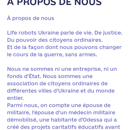
À PROPOS DE NOUS
À propos de nous
Life robots Ukraine parle de vie. De justice.
Du pouvoir des citoyens ordinaires.
Et de la façon dont nous pouvons changer
le cours de la guerre, sans armes.
Nous ne sommes ni une entreprise, ni un
fonds d'État. Nous sommes une
association de citoyens ordinaires de
différentes villes d'Ukraine et du monde
entier.
Parmi nous, on compte une épouse de
militaire, l'épouse d'un médecin militaire
démobilisé, une habitante d'Odessa qui a
créé des projets caritatifs éducatifs avant