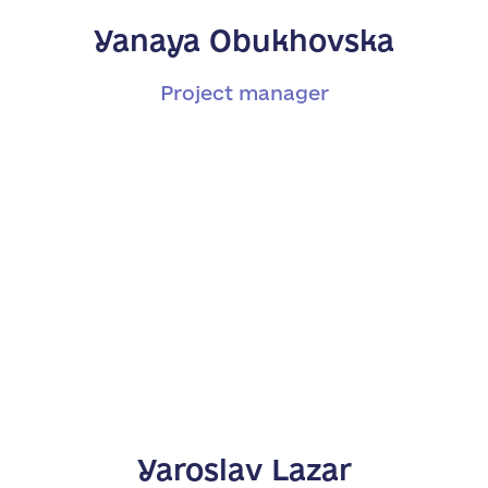
Yanaya Obukhovska
Project manager
Yaroslav Lazar