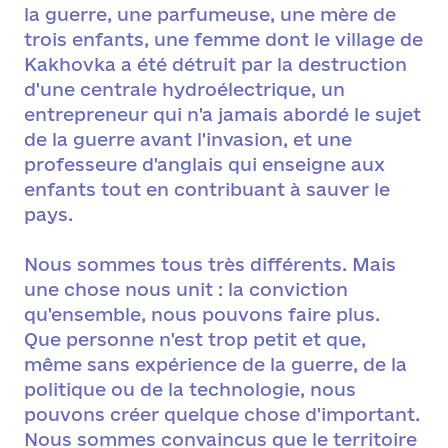
la guerre, une parfumeuse, une mère de
trois enfants, une femme dont le village de
Kakhovka a été détruit par la destruction
d'une centrale hydroélectrique, un
entrepreneur qui n'a jamais abordé le sujet
de la guerre avant l'invasion, et une
professeure d'anglais qui enseigne aux
enfants tout en contribuant à sauver le
pays.
Nous sommes tous très différents. Mais
une chose nous unit : la conviction
qu'ensemble, nous pouvons faire plus.
Que personne n'est trop petit et que,
même sans expérience de la guerre, de la
politique ou de la technologie, nous
pouvons créer quelque chose d'important.
Nous sommes convaincus que le territoire