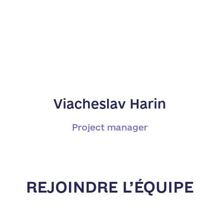
Viacheslav Harin
Project manager
REJOINDRE L’ÉQUIPE