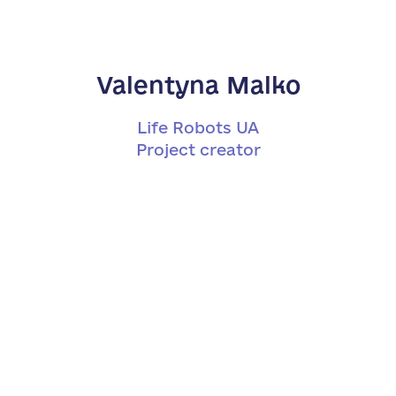
Valentyna Malko
Life Robots UA
Project creator