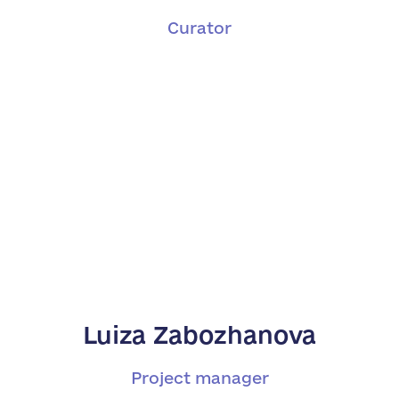
Сurator
Luiza Zabozhanova
Project manager