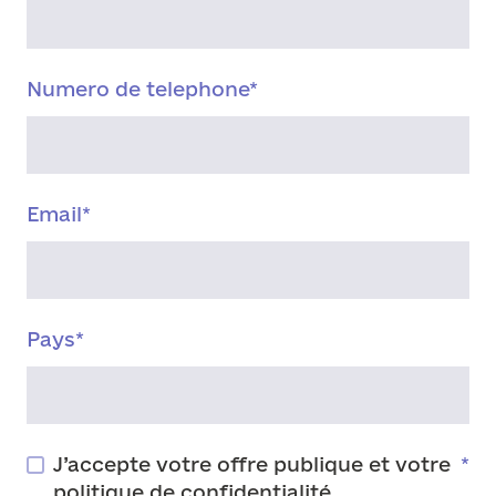
Numero de telephone
*
Email
*
Pays
*
J’accepte votre offre publique et votre
*
politique de confidentialité