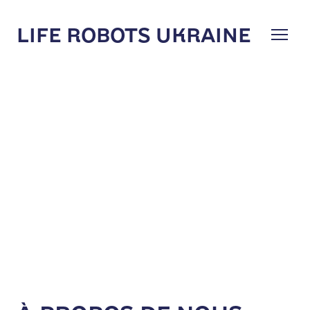
LIFE ROBOTS UKRAINE