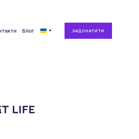
нтакти
Блог
ЗАДОНАТИТИ
Т LIFE