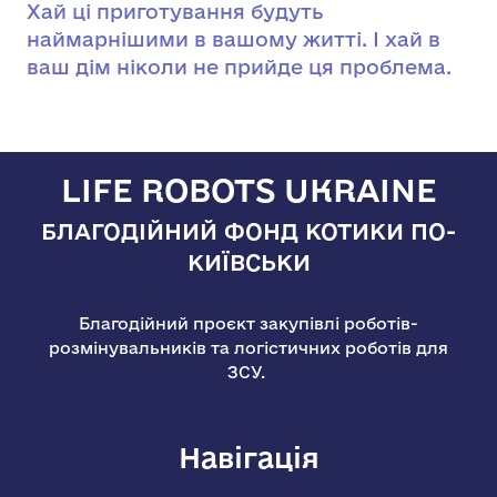
Хай ці приготування будуть
наймарнішими в вашому житті. І хай в
ваш дім ніколи не прийде ця проблема.
LIFE ROBOTS UKRAINE
БЛАГОДІЙНИЙ ФОНД КОТИКИ ПО-
КИЇВСЬКИ
Благодійний проєкт закупівлі роботів-
розмінувальників та логістичних роботів для
ЗСУ.
Навігація