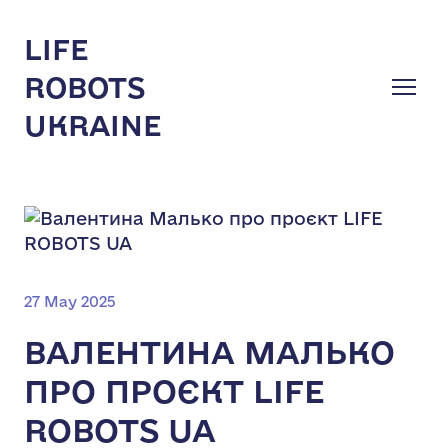
LIFE
ROBOTS
UKRAINE
27 May 2025
ВАЛЕНТИНА МАЛЬКО
ПРО ПРОЄКТ LIFE
ROBOTS UA