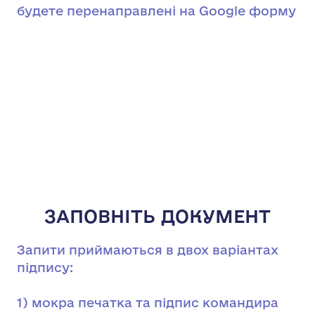
будете перенаправлені на Google форму
ЗАПОВНІТЬ ДОКУМЕНТ
Запити приймаються в двох варіантах
підпису:
1) мокра печатка та підпис командира