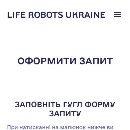
LIFE ROBOTS UKRAINE
ОФОРМИТИ ЗАПИТ
ЗАПОВНІТЬ ГУГЛ ФОРМУ
ЗАПИТУ
При натисканні на малюнок нижче ви